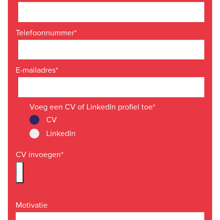
Telefoonnummer
*
E-mailadres
*
Voeg een CV of LinkedIn profiel toe
*
CV
LinkedIn
CV invoegen
*
Motivatie