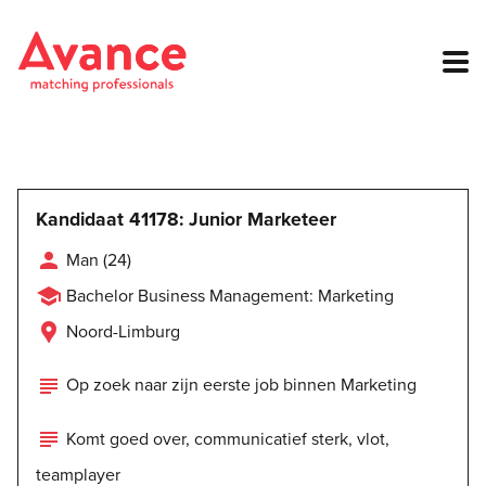
Kandidaat 41178: Junior Marketeer

Man (24)

Bachelor Business Management: Marketing

Noord-Limburg

Op zoek naar zijn eerste job binnen Marketing

Komt goed over, communicatief sterk, vlot,
teamplayer