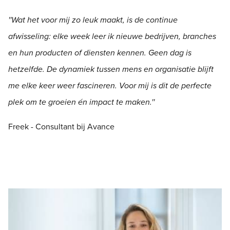
''Wat het voor mij zo leuk maakt, is de continue
afwisseling: elke week leer ik nieuwe bedrijven, branches
en hun producten of diensten kennen. Geen dag is
hetzelfde. De dynamiek tussen mens en organisatie blijft
me elke keer weer fascineren. Voor mij is dit de perfecte
plek om te groeien én impact te maken.''
Freek - Consultant bij Avance