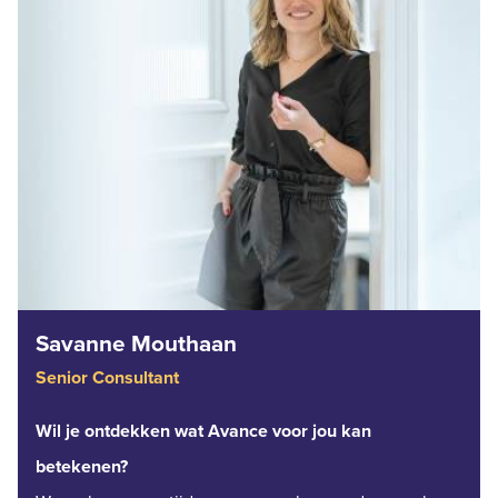
Savanne Mouthaan
Senior Consultant
Wil je ontdekken wat Avance voor jou kan
betekenen?