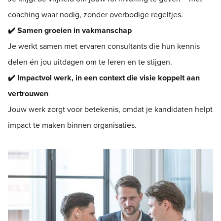
coaching waar nodig, zonder overbodige regeltjes.
✔️ Samen groeien in vakmanschap
Je werkt samen met ervaren consultants die hun kennis
delen én jou uitdagen om te leren en te stijgen.
✔️ Impactvol werk, in een context die visie koppelt aan
vertrouwen
Jouw werk zorgt voor betekenis, omdat je kandidaten helpt
impact te maken binnen organisaties.