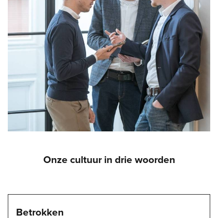
Onze cultuur in drie woorden
Betrokken