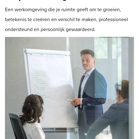
Een werkomgeving die je ruimte geeft om te groeien,
betekenis te creëren en verschil te maken, professioneel
ondersteund en persoonlijk gewaardeerd.