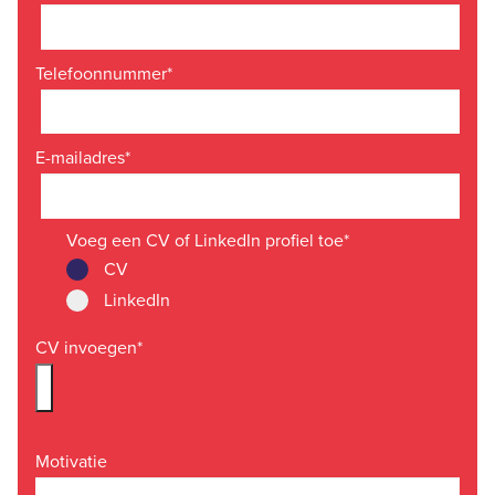
Telefoonnummer
*
E-mailadres
*
Voeg een CV of LinkedIn profiel toe
*
CV
LinkedIn
CV invoegen
*
Motivatie