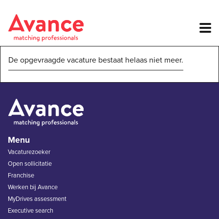
De opgevraagde vacature bestaat helaas niet meer.
Menu
Vacaturezoeker
Open sollicitatie
Franchise
Werken bij Avance
MyDrives assessment
Executive search