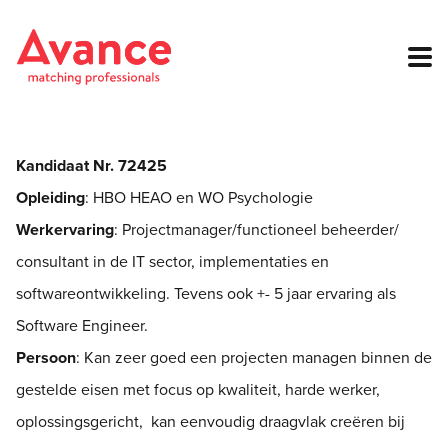
Kandidaat Nr. 72425
Opleiding
: HBO HEAO en WO Psychologie
Werkervaring
: Projectmanager/functioneel beheerder/
consultant in de IT sector, implementaties en
softwareontwikkeling. Tevens ook +- 5 jaar ervaring als
Software Engineer.
Persoon
: Kan zeer goed een projecten managen binnen de
gestelde eisen met focus op kwaliteit, harde werker,
oplossingsgericht, kan eenvoudig draagvlak creëren bij