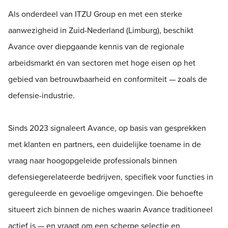
Als onderdeel van ITZU Group en met een sterke
aanwezigheid in Zuid-Nederland (Limburg), beschikt
Avance over diepgaande kennis van de regionale
arbeidsmarkt én van sectoren met hoge eisen op het
gebied van betrouwbaarheid en conformiteit — zoals de
defensie-industrie.
Sinds 2023 signaleert Avance, op basis van gesprekken
met klanten en partners, een duidelijke toename in de
vraag naar hoogopgeleide professionals binnen
defensiegerelateerde bedrijven, specifiek voor functies in
gereguleerde en gevoelige omgevingen. Die behoefte
situeert zich binnen de niches waarin Avance traditioneel
actief is — en vraagt om een scherpe selectie en