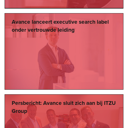
Avance lanceert executive search label
onder vertrouwde leiding
Persbericht: Avance sluit zich aan bij ITZU
Group