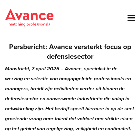
Persbericht: Avance versterkt focus op
defensiesector
Maastricht, 7 april 2025 – Avance, specialist in de
werving en selectie van hoogopgeleide professionals en
managers, breidt zijn activiteiten verder uit binnen de
defensiesector en aanverwante industrieën die volop in
ontwikkeling zijn. Het bedrijf speelt hiermee in op de snel
groeiende vraag naar talent dat voldoet aan strikte eisen
op het gebied van regelgeving, veiligheid en continuïteit.