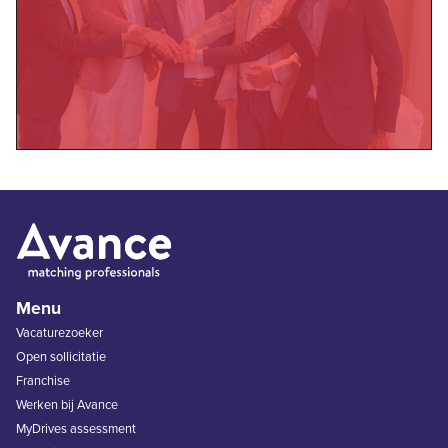
Menu
Vacaturezoeker
Open sollicitatie
Franchise
Werken bij Avance
MyDrives assessment