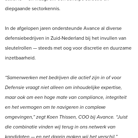
diepgaande sectorkennis.
In de afgelopen jaren ondersteunde Avance al diverse
defensiebedrijven in Zuid-Nederland bij het invullen van
sleutelrollen — steeds met oog voor discretie en duurzame
inzetbaarheid.
“Samenwerken met bedrijven die actief zijn in of voor
Defensie vraagt niet alleen om inhoudelijke expertise,
maar ook om een hoge mate van compliance, integriteit
en het vermogen om te navigeren in complexe
omgevingen,” zegt Koen Thissen, COO bij Avance. “Juist
die combinatie vinden wij terug in ons netwerk van
kandidaten — en net daarin maken wij het verschil.”