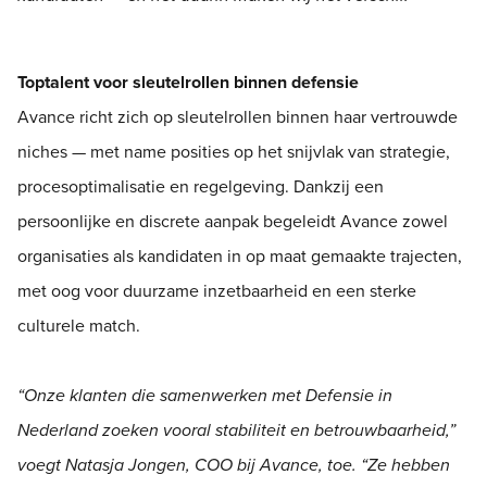
Toptalent voor sleutelrollen binnen defensie
Avance richt zich op sleutelrollen binnen haar vertrouwde
niches — met name posities op het snijvlak van strategie,
procesoptimalisatie en regelgeving. Dankzij een
persoonlijke en discrete aanpak begeleidt Avance zowel
organisaties als kandidaten in op maat gemaakte trajecten,
met oog voor duurzame inzetbaarheid en een sterke
culturele match.
“Onze klanten die samenwerken met Defensie in
Nederland zoeken vooral stabiliteit en betrouwbaarheid,”
voegt Natasja Jongen, COO bij Avance, toe. “Ze hebben