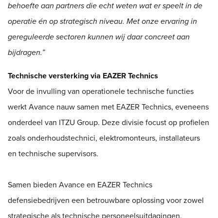
behoefte aan partners die echt weten wat er speelt in de
operatie én op strategisch niveau. Met onze ervaring in
gereguleerde sectoren kunnen wij daar concreet aan
bijdragen.”
Technische versterking via EAZER Technics
Voor de invulling van operationele technische functies
werkt Avance nauw samen met EAZER Technics, eveneens
onderdeel van ITZU Group. Deze divisie focust op profielen
zoals onderhoudstechnici, elektromonteurs, installateurs
en technische supervisors.
Samen bieden Avance en EAZER Technics
defensiebedrijven een betrouwbare oplossing voor zowel
strategische als technische personeelsuitdagingen.