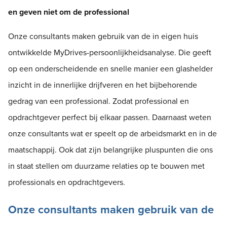
en geven niet om de professional
Onze consultants maken gebruik van de in eigen huis
ontwikkelde MyDrives-persoonlijkheidsanalyse. Die geeft
op een onderscheidende en snelle manier een glashelder
inzicht in de innerlijke drijfveren en het bijbehorende
gedrag van een professional. Zodat professional en
opdrachtgever perfect bij elkaar passen. Daarnaast weten
onze consultants wat er speelt op de arbeidsmarkt en in de
maatschappij. Ook dat zijn belangrijke pluspunten die ons
in staat stellen om duurzame relaties op te bouwen met
professionals en opdrachtgevers.
Onze consultants maken gebruik van de