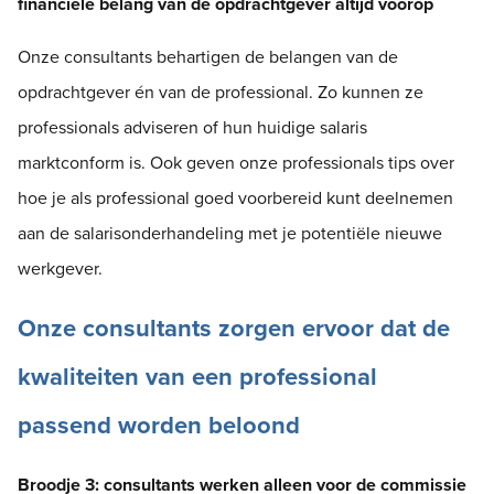
financiële belang van de opdrachtgever altijd voorop
Onze consultants behartigen de belangen van de
opdrachtgever én van de professional. Zo kunnen ze
professionals adviseren of hun huidige salaris
marktconform is. Ook geven onze professionals tips over
hoe je als professional goed voorbereid kunt deelnemen
aan de salarisonderhandeling met je potentiële nieuwe
werkgever.
Onze consultants zorgen ervoor dat de
kwaliteiten van een professional
passend worden beloond
Broodje 3: consultants werken alleen voor de commissie