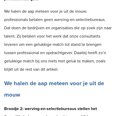
We halen de aap meteen voor je uit de mouw:
professionals betalen geen werving-en-selectiebureaus.
Dat doen de bedrijven en organisaties die op zoek zijn naar
talent. Zij betalen voor het werk dat onze consultants
leveren om een gelukkige match tot stand te brengen
tussen professional en opdrachtgever. Daarbij heeft zo’n
gelukkige match bij ons niets met geluk te maken, zoals
blijkt uit de rest van dit artikel.
We halen de aap meteen voor je uit de
mouw
Broodje 2: werving-en-selectiebureaus stellen het