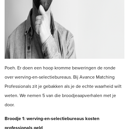
Poeh. Er doen een hoop kromme beweringen de ronde
over werving-en-selectiebureaus. Bij Avance Matching
Professionals zit je gebakken als je de echte waarheid wilt
weten. We nemen 5 van die broodjeaapverhalen met je
door.
Broodje 1: werving-en-selectiebureaus kosten
professionals geld