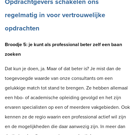
Opdrachtgevers schakelen ons
regelmatig in voor vertrouwelijke
opdrachten
Broodje 5: je kunt als professional beter zelf een baan
zoeken
Dat kun je doen, ja. Maar of dat beter is? Je mist dan de
toegevoegde waarde van onze consultants om een
gelukkige match tot stand te brengen. Ze hebben allemaal
een hbo- of academische opleiding gevolgd en het zijn
ervaren specialisten op een of meerdere vakgebieden. Ook
kennen ze de regio waarin een professional actief wil zijn
en de mogelijkheden die daar aanwezig zijn. In meer dan