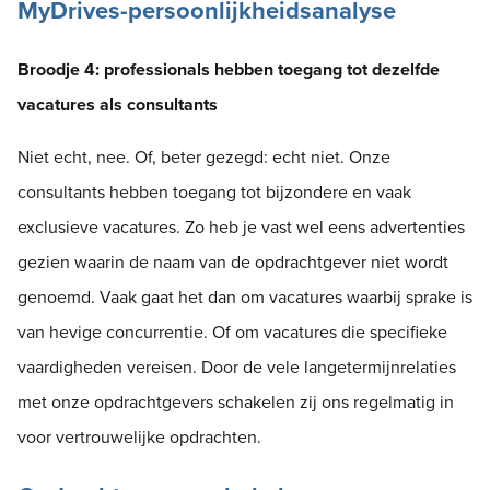
MyDrives-persoonlijkheidsanalyse
Broodje 4: professionals hebben toegang tot dezelfde
vacatures als consultants
Niet echt, nee. Of, beter gezegd: echt niet. Onze
consultants hebben toegang tot bijzondere en vaak
exclusieve vacatures. Zo heb je vast wel eens advertenties
gezien waarin de naam van de opdrachtgever niet wordt
genoemd. Vaak gaat het dan om vacatures waarbij sprake is
van hevige concurrentie. Of om vacatures die specifieke
vaardigheden vereisen. Door de vele langetermijnrelaties
met onze opdrachtgevers schakelen zij ons regelmatig in
voor vertrouwelijke opdrachten.