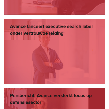
Avance lanceert executive search label
onder vertrouwde leiding
Persbericht: Avance versterkt focus op
defensiesector