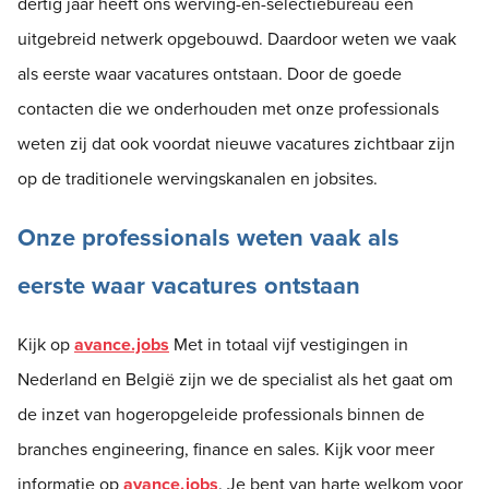
dertig jaar heeft ons werving-en-selectiebureau een
uitgebreid netwerk opgebouwd. Daardoor weten we vaak
als eerste waar vacatures ontstaan. Door de goede
contacten die we onderhouden met onze professionals
weten zij dat ook voordat nieuwe vacatures zichtbaar zijn
op de traditionele wervingskanalen en jobsites.
Onze professionals weten vaak als
eerste waar vacatures ontstaan
Kijk op
avance.jobs
Met in totaal vijf vestigingen in
Nederland en België zijn we de specialist als het gaat om
de inzet van hogeropgeleide professionals binnen de
branches engineering, finance en sales. Kijk voor meer
informatie op
avance.jobs
. Je bent van harte welkom voor