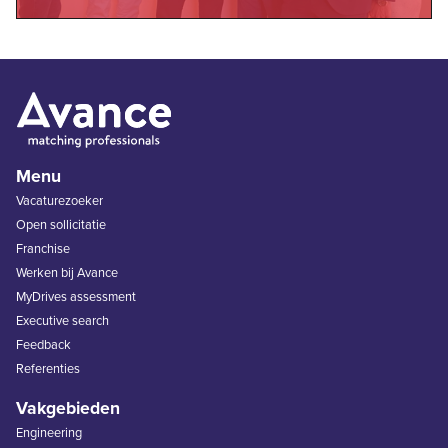
Menu
Vacaturezoeker
Open sollicitatie
Franchise
Werken bij Avance
MyDrives assessment
Executive search
Feedback
Referenties
Vakgebieden
Engineering