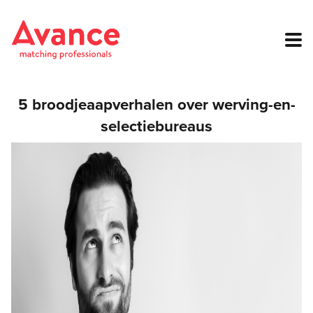
5 broodjeaapverhalen over werving-en-
selectiebureaus