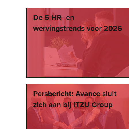
De 5 HR- en
wervingstrends voor 2026
Persbericht: Avance sluit
zich aan bij ITZU Group